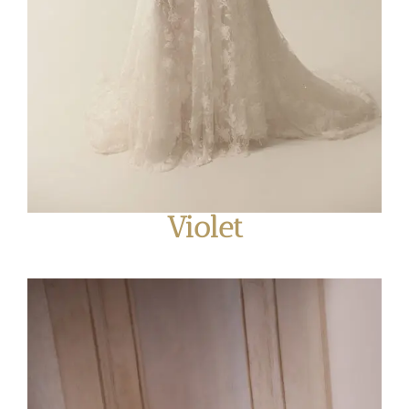
Violet