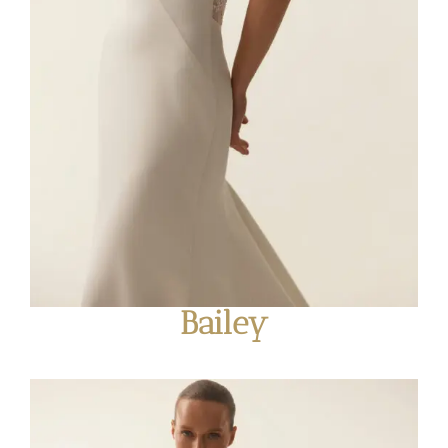
Bailey