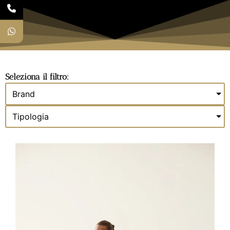
Seleziona il filtro:
Brand
Tipologia