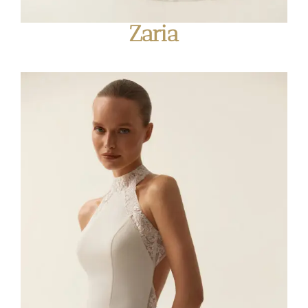
Zaria