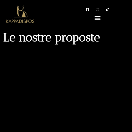
Le nostre proposte